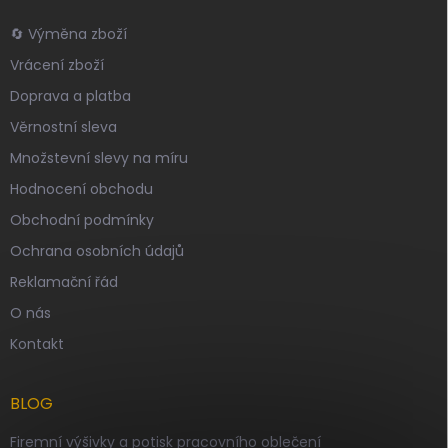
🔄 Výměna zboží
Vrácení zboží
Doprava a platba
Věrnostní sleva
Množstevní slevy na míru
Hodnocení obchodu
Obchodní podmínky
Ochrana osobních údajů
Reklamační řád
O nás
Kontakt
BLOG
Firemní výšivky a potisk pracovního oblečení