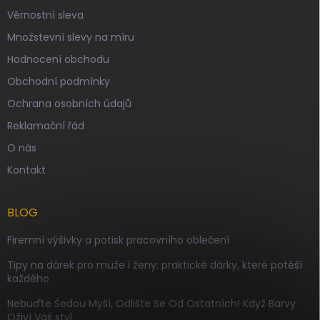
Věrnostní sleva
Množstevní slevy na míru
Hodnocení obchodu
Obchodní podmínky
Ochrana osobních údajů
Reklamační řád
O nás
Kontakt
BLOG
Firemní výšivky a potisk pracovního oblečení
Tipy na dárek pro muže i ženy: praktické dárky, které potěší
každého
Nebuďte Šedou Myší, Odlište Se Od Ostatních! Když Barvy
Oživí Váš styl