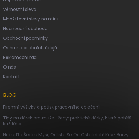
Věrnostní sleva
Množstevní slevy na míru
Hodnocení obchodu
Obchodní podmínky
Ochrana osobních údajů
Reklamační řád
O nás
Kontakt
BLOG
Firemní výšivky a potisk pracovního oblečení
Tipy na dárek pro muže i ženy: praktické dárky, které potěší
každého
Nebuďte Šedou Myší, Odlište Se Od Ostatních! Když Barvy