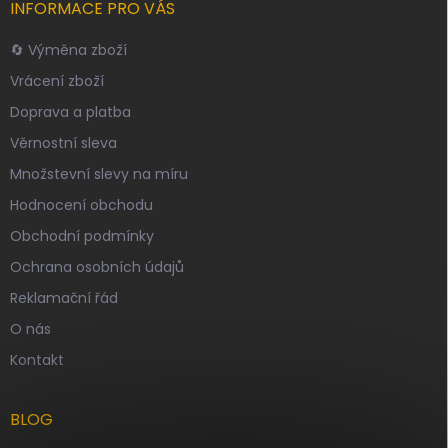
INFORMACE PRO VÁS
🔄 Výměna zboží
Vrácení zboží
Doprava a platba
Věrnostní sleva
Množstevní slevy na míru
Hodnocení obchodu
Obchodní podmínky
Ochrana osobních údajů
Reklamační řád
O nás
Kontakt
BLOG