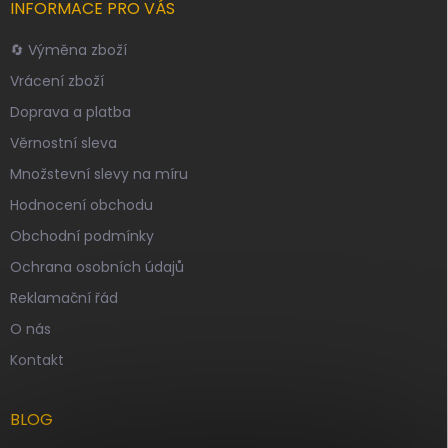
INFORMACE PRO VÁS
🔄 Výměna zboží
Vrácení zboží
Doprava a platba
Věrnostní sleva
Množstevní slevy na míru
Hodnocení obchodu
Obchodní podmínky
Ochrana osobních údajů
Reklamační řád
O nás
Kontakt
BLOG