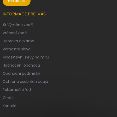
Přihlásit se
INFORMACE PRO VÁS
🔄 Výměna zboží
Vrácení zboží
Doprava a platba
Věrnostní sleva
Množstevní slevy na míru
Hodnocení obchodu
Obchodní podmínky
Ochrana osobních údajů
Reklamační řád
O nás
Kontakt