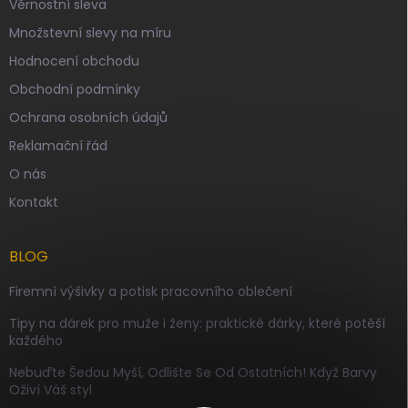
Věrnostní sleva
Množstevní slevy na míru
Hodnocení obchodu
Obchodní podmínky
Ochrana osobních údajů
Reklamační řád
O nás
Kontakt
BLOG
Firemní výšivky a potisk pracovního oblečení
Tipy na dárek pro muže i ženy: praktické dárky, které potěší
každého
Nebuďte Šedou Myší, Odlište Se Od Ostatních! Když Barvy
Oživí Váš styl