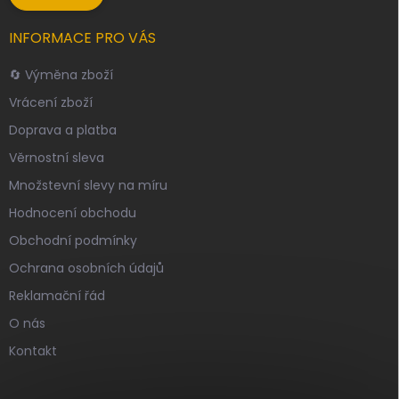
INFORMACE PRO VÁS
🔄 Výměna zboží
Vrácení zboží
Doprava a platba
Věrnostní sleva
Množstevní slevy na míru
Hodnocení obchodu
Obchodní podmínky
Ochrana osobních údajů
Reklamační řád
O nás
Kontakt