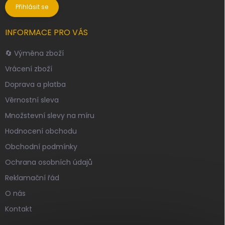
Přihlásit se
INFORMACE PRO VÁS
🔄 Výměna zboží
Vrácení zboží
Doprava a platba
Věrnostní sleva
Množstevní slevy na míru
Hodnocení obchodu
Obchodní podmínky
Ochrana osobních údajů
Reklamační řád
O nás
Kontakt