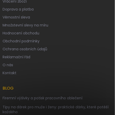
Vrácení zboží
Doprava a platba
Věrnostní sleva
Množstevní slevy na míru
Hodnocení obchodu
Obchodní podmínky
Ochrana osobních údajů
Reklamační řád
O nás
Kontakt
BLOG
Firemní výšivky a potisk pracovního oblečení
Tipy na dárek pro muže i ženy: praktické dárky, které potěší
každého