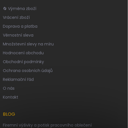
🔄 Výměna zboží
Vrácení zboží
Doprava a platba
Věrnostní sleva
Množstevní slevy na míru
Hodnocení obchodu
Obchodní podmínky
Ochrana osobních údajů
Reklamační řád
O nás
Kontakt
BLOG
Firemní výšivky a potisk pracovního oblečení