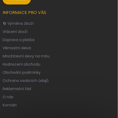
INFORMACE PRO VÁS
🔄 Výměna zboží
Vrácení zboží
Doprava a platba
Věrnostní sleva
Množstevní slevy na míru
Hodnocení obchodu
Obchodní podmínky
Ochrana osobních údajů
Reklamační řád
O nás
Kontakt