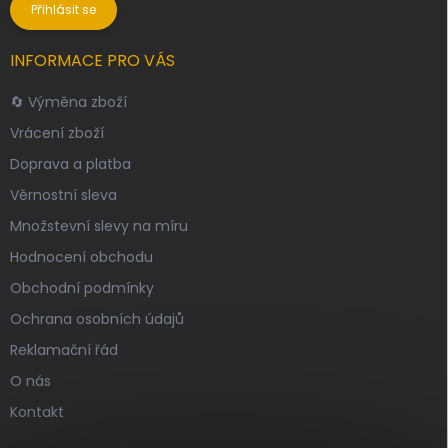
Přihlásit se
INFORMACE PRO VÁS
🔄 Výměna zboží
Vrácení zboží
Doprava a platba
Věrnostní sleva
Množstevní slevy na míru
Hodnocení obchodu
Obchodní podmínky
Ochrana osobních údajů
Reklamační řád
O nás
Kontakt