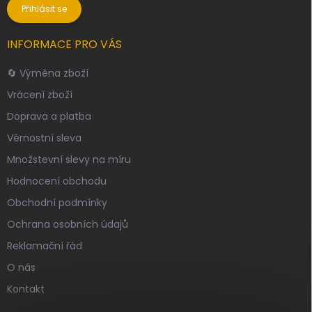
Přihlásit se
INFORMACE PRO VÁS
🔄 Výměna zboží
Vrácení zboží
Doprava a platba
Věrnostní sleva
Množstevní slevy na míru
Hodnocení obchodu
Obchodní podmínky
Ochrana osobních údajů
Reklamační řád
O nás
Kontakt