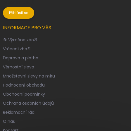
osobních údajů
Přihlásit se
INFORMACE PRO VÁS
🔄 Výměna zboží
Vrácení zboží
Doprava a platba
Věrnostní sleva
Množstevní slevy na míru
Hodnocení obchodu
Obchodní podmínky
Ochrana osobních údajů
Reklamační řád
O nás
Kontakt