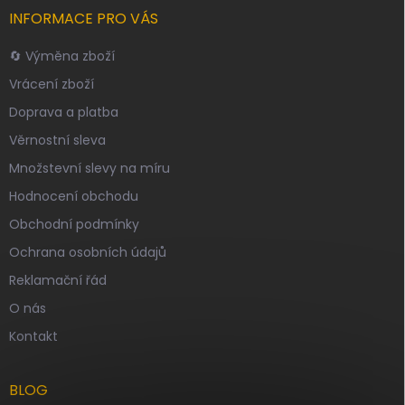
INFORMACE PRO VÁS
🔄 Výměna zboží
Vrácení zboží
Doprava a platba
Věrnostní sleva
Množstevní slevy na míru
Hodnocení obchodu
Obchodní podmínky
Ochrana osobních údajů
Reklamační řád
O nás
Kontakt
BLOG