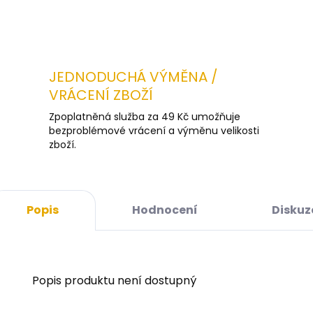
JEDNODUCHÁ VÝMĚNA /
VRÁCENÍ ZBOŽÍ
Zpoplatněná služba za 49 Kč umožňuje
bezproblémové vrácení a výměnu velikosti
zboží.
Popis
Hodnocení
Diskuz
Popis produktu není dostupný