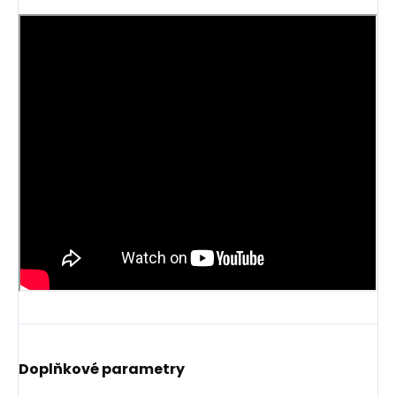
Doplňkové parametry