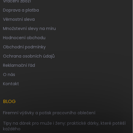
Vrácení zboží
Doprava a platba
Věrnostní sleva
Množstevní slevy na míru
Hodnocení obchodu
Obchodní podmínky
Ochrana osobních údajů
Reklamační řád
O nás
Kontakt
BLOG
Firemní výšivky a potisk pracovního oblečení
Tipy na dárek pro muže i ženy: praktické dárky, které potěší
každého