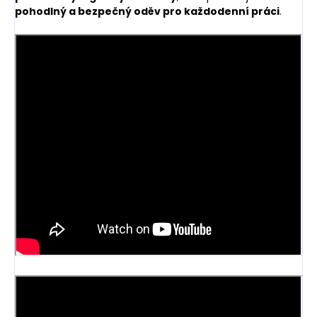
pohodlný a bezpečný oděv pro každodenní práci
.