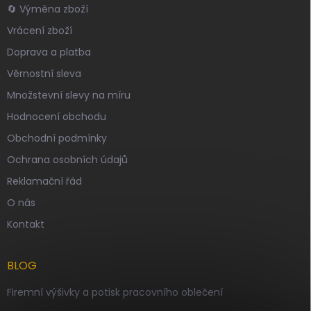
🔄 Výměna zboží
Vrácení zboží
Doprava a platba
Věrnostní sleva
Množstevní slevy na míru
Hodnocení obchodu
Obchodní podmínky
Ochrana osobních údajů
Reklamační řád
O nás
Kontakt
BLOG
Firemní výšivky a potisk pracovního oblečení