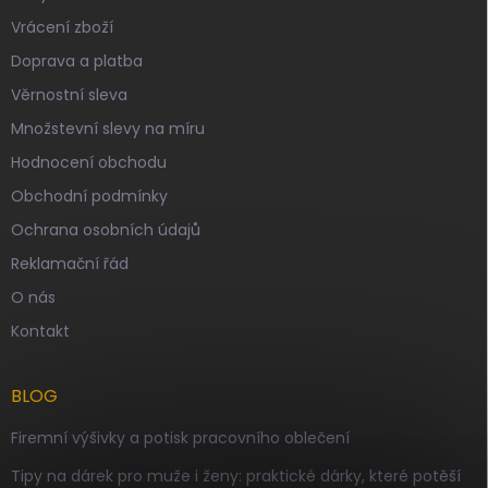
Vrácení zboží
Doprava a platba
Věrnostní sleva
Množstevní slevy na míru
Hodnocení obchodu
Obchodní podmínky
Ochrana osobních údajů
Reklamační řád
O nás
Kontakt
BLOG
Firemní výšivky a potisk pracovního oblečení
Tipy na dárek pro muže i ženy: praktické dárky, které potěší