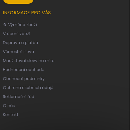
INFORMACE PRO VÁS
🔄 Výměna zboží
Vrácení zboží
Doprava a platba
Věrnostní sleva
Množstevní slevy na míru
Hodnocení obchodu
Obchodní podmínky
Ochrana osobních údajů
Reklamační řád
O nás
Kontakt