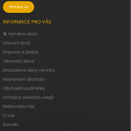
Přihlásit se
INFORMACE PRO VÁS
🔄 Výměna zboží
Vrácení zboží
Doprava a platba
Věrnostní sleva
Množstevní slevy na míru
Hodnocení obchodu
Obchodní podmínky
Ochrana osobních údajů
Reklamační řád
O nás
Kontakt